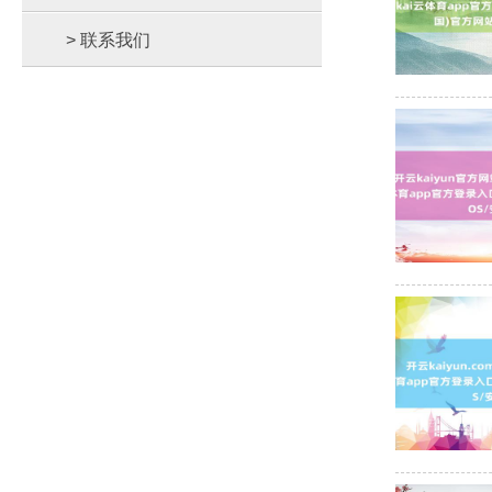
> 联系我们