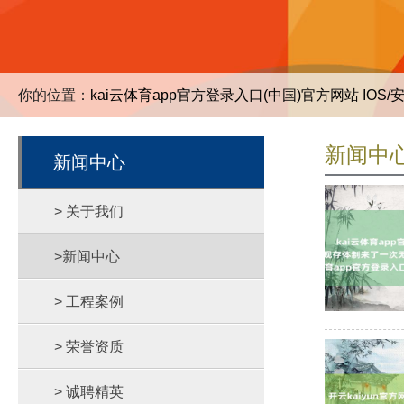
你的位置：
kai云体育app官方登录入口(中国)官方网站 IOS
新闻中
新闻中心
> 关于我们
>新闻中心
> 工程案例
> 荣誉资质
> 诚聘精英