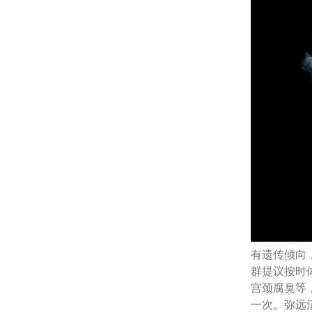
有遗传倾向
群提议按时
宫颈腐臭等
一次。弥远