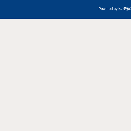
Powered by
kai云