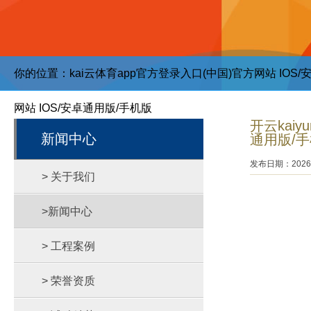
你的位置：
kai云体育app官方登录入口(中国)官方网站 IOS
网站 IOS/安卓通用版/手机版
开云kai
新闻中心
通用版/
发布日期：2026-
> 关于我们
>新闻中心
> 工程案例
> 荣誉资质