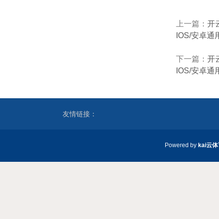
上一篇：
开
IOS/安卓通
下一篇：
开
IOS/安卓通
友情链接：
Powered by
kai云