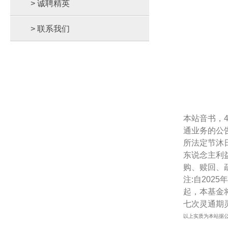
> 诚聘精英
> 联系我们
本站音书，
通业务的公
所法定节沐
东说念主利
购、赎回、
注:自202
起，本基金
七次灵通期
以上实质为本站据公开