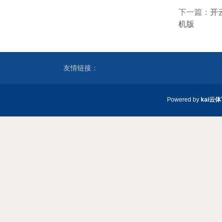
下一篇：
开
机版
友情链接：
Powered by
kai云