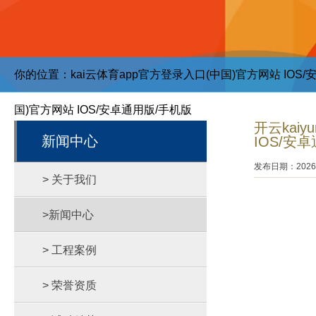
你的位置：
kai云体育app官方登录入口(中国)官方网站 IOS
国)官方网站 IOS/安卓通用版/手机版
开云kai
新闻中心
IOS/安
发布日期：2026-
> 关于我们
>新闻中心
> 工程案例
> 荣誉资质