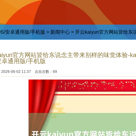
OS/安卓通用版/手机版
>
新闻中心
> 开云kaiyun官方网站皆给
aiyun官方网站皆给东说念主带来别样的味觉体验-ka
/安卓通用版/手机版
026-06-02 11:37 点击次数：69