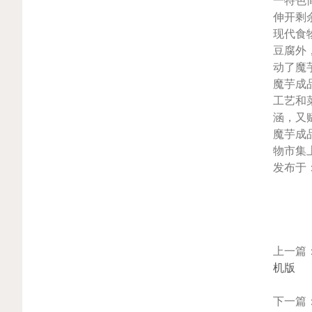
一特色
伸开剩余
现代食
豆腐外
动了魔
魔芋成
工艺和
涵，又
魔芋成
物市集
发布于
上一篇
机版
下一篇