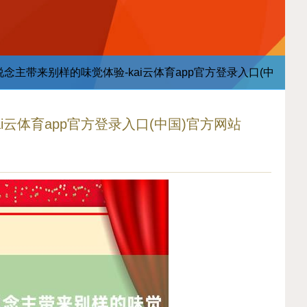
东说念主带来别样的味觉体验-kai云体育app官方登录入口(中
i云体育app官方登录入口(中国)官方网站